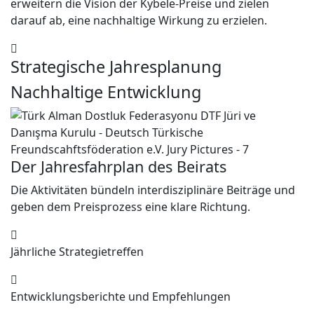
erweitern die Vision der Kybele-Preise und zielen
darauf ab, eine nachhaltige Wirkung zu erzielen.
Strategische Jahresplanung
Nachhaltige Entwicklung
Der Jahresfahrplan des Beirats
Die Aktivitäten bündeln interdisziplinäre Beiträge und
geben dem Preisprozess eine klare Richtung.
Jährliche Strategietreffen
Entwicklungsberichte und Empfehlungen