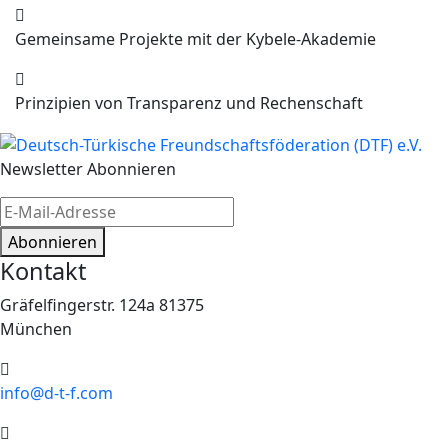
Gemeinsame Projekte mit der Kybele-Akademie
Prinzipien von Transparenz und Rechenschaft
Newsletter Abonnieren
Abonnieren
Kontakt
Gräfelfingerstr. 124a 81375
München
info@d-t-f.com