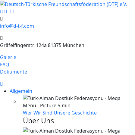
info@d-t-f.com
Gräfelfingerstr. 124a 81375 München
Galerie
FAQ
Dokumente
Allgemein
Wer Wir Sind
Unsere Geschichte
Über Uns