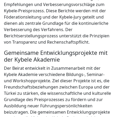
Empfehlungen und Verbesserungsvorschläge zum
Kybele-Preisprozess. Diese Berichte werden mit der
Föderationsleitung und der Kybele-Jury geteilt und
dienen als zentrale Grundlage für die kontinuierliche
Verbesserung des Verfahrens. Der
Berichtserstellungsprozess unterstützt die Prinzipien
von Transparenz und Rechenschaftspflicht.
Gemeinsame Entwicklungsprojekte mit
der Kybele Akademie
Der Beirat entwickelt in Zusammenarbeit mit der
Kybele Akademie verschiedene Bildungs-, Seminar-
und Workshopprojekte. Ziel dieser Projekte ist es, die
Freundschaftsbeziehungen zwischen Europa und der
Türkei zu stärken, die wissenschaftliche und kulturelle
Grundlage des Preisprozesses zu fördern und zur
Ausbildung neuer Führungspersönlichkeiten
beizutragen. Die gemeinsamen Entwicklungsprojekte