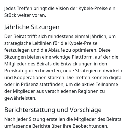
Jedes Treffen bringt die Vision der Kybele-Preise ein
Stück weiter voran.
Jährliche Sitzungen
Der Beirat trifft sich mindestens einmal jährlich, um
strategische Leitlinien für die Kybele-Preise
festzulegen und die Abläufe zu optimieren. Diese
Sitzungen bieten eine wichtige Plattform, auf der die
Mitglieder des Beirats die Entwicklungen in den
Preiskategorien bewerten, neue Strategien entwickeln
und Kooperationen stärken. Die Treffen können digital
oder in Präsenz stattfinden, um die aktive Teilnahme
der Mitglieder aus verschiedenen Regionen zu
gewährleisten.
Berichterstattung und Vorschläge
Nach jeder Sitzung erstellen die Mitglieder des Beirats
umfassende Berichte über ihre Beobachtungen,