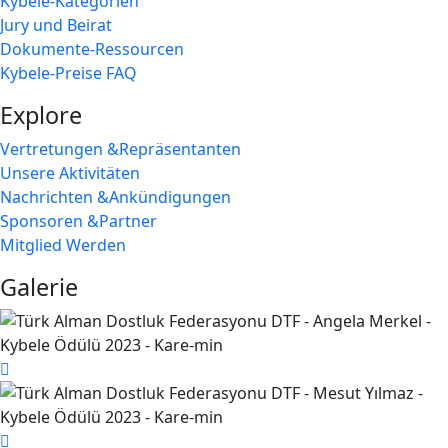
Kybele-Kategorien
Jury und Beirat
Dokumente-Ressourcen
Kybele-Preise FAQ
Explore
Vertretungen &Repräsentanten
Unsere Aktivitäten
Nachrichten &Ankündigungen
Sponsoren &Partner
Mitglied Werden
Galerie