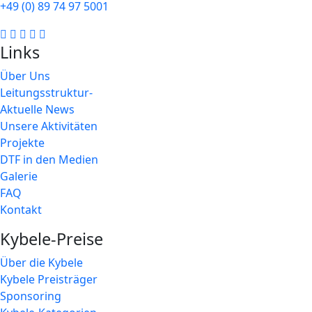
+49 (0) 89 74 97 5001
Links
Über Uns
Leitungsstruktur-
Aktuelle News
Unsere Aktivitäten
Projekte
DTF in den Medien
Galerie
FAQ
Kontakt
Kybele-Preise
Über die Kybele
Kybele Preisträger
Sponsoring