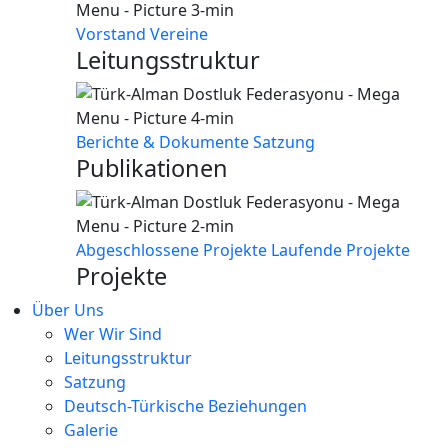
Vorstand
Vereine
Leitungsstruktur
Berichte & Dokumente
Satzung
Publikationen
Abgeschlossene Projekte
Laufende Projekte
Projekte
Über Uns
Wer Wir Sind
Leitungsstruktur
Satzung
Deutsch-Türkische Beziehungen
Galerie