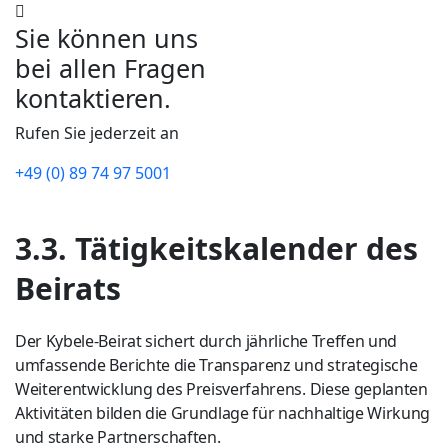
Sie können uns
bei allen Fragen
kontaktieren.
Rufen Sie jederzeit an
+49 (0) 89 74 97 5001
3.3. Tätigkeitskalender des
Beirats
Der Kybele-Beirat sichert durch jährliche Treffen und
umfassende Berichte die Transparenz und strategische
Weiterentwicklung des Preisverfahrens. Diese geplanten
Aktivitäten bilden die Grundlage für nachhaltige Wirkung
und starke Partnerschaften.