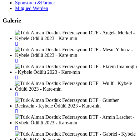
Sponsoren &Partner
Mitglied Werden
Galerie