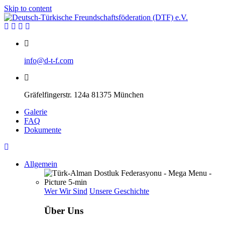
Skip to content
info@d-t-f.com
Gräfelfingerstr. 124a 81375 München
Galerie
FAQ
Dokumente
Allgemein
Wer Wir Sind
Unsere Geschichte
Über Uns